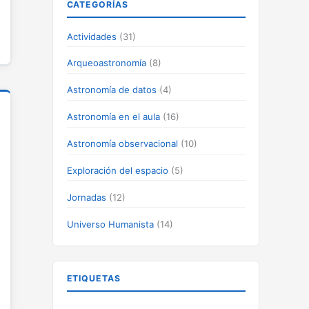
CATEGORÍAS
Actividades
(31)
Arqueoastronomía
(8)
Astronomía de datos
(4)
Astronomía en el aula
(16)
Astronomía observacional
(10)
Exploración del espacio
(5)
Jornadas
(12)
Universo Humanista
(14)
ETIQUETAS