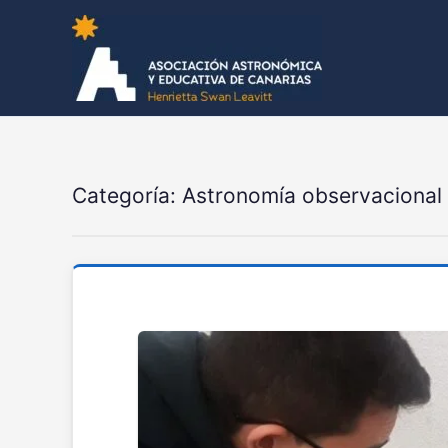
Categoría:
Astronomía observacional