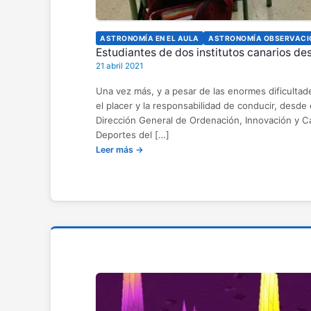
ASTRONOMÍA EN EL AULA
ASTRONOMÍA OBSERVACI
Estudiantes de dos institutos canarios de
21 abril 2021
Una vez más, y a pesar de las enormes dificultad
el placer y la responsabilidad de conducir, desde
Dirección General de Ordenación, Innovación y Ca
Deportes del […]
Leer más →