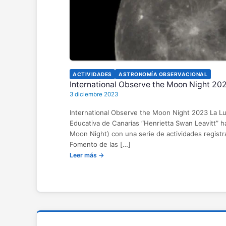
ACTIVIDADES
ASTRONOMÍA OBSERVACIONAL
International Observe the Moon Night 20
3 diciembre 2023
International Observe the Moon Night 2023 La Lu
Educativa de Canarias “Henrietta Swan Leavitt” h
Moon Night) con una serie de actividades registr
Fomento de las […]
Leer más →