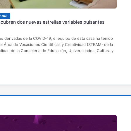
ONAL
scubren dos nuevas estrellas variables pulsantes
es derivadas de la COVID-19, el equipo de esta casa ha tenido
 el Área de Vocaciones Científicas y Creatividad (STEAM) de la
lidad de la Consejería de Educación, Universidades, Cultura y