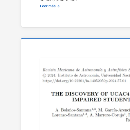
Leer más →