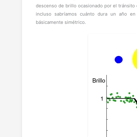
descenso de brillo ocasionado por el tránsito 
incluso sabríamos cuánto dura un año en 
básicamente simétrico.