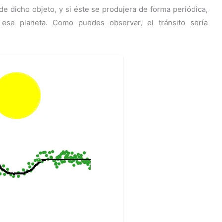
de dicho objeto, y si éste se produjera de forma periódica,
ese planeta. Como puedes observar, el tránsito sería