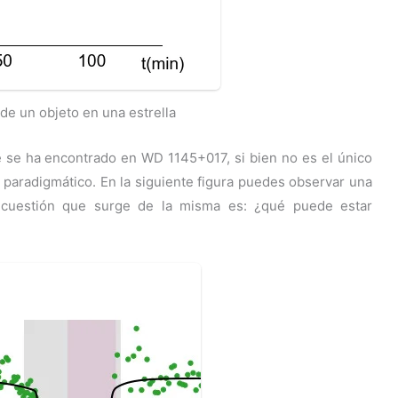
 de un objeto en una estrella
e se ha encontrado en WD 1145+017, si bien no es el único
 paradigmático. En la siguiente figura puedes observar una
la cuestión que surge de la misma es: ¿qué puede estar