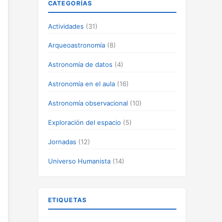
CATEGORÍAS
Actividades
(31)
Arqueoastronomía
(8)
Astronomía de datos
(4)
Astronomía en el aula
(16)
Astronomía observacional
(10)
Exploración del espacio
(5)
Jornadas
(12)
Universo Humanista
(14)
ETIQUETAS