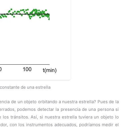
o constante de una estrella
ncia de un objeto orbitando a nuestra estrella? Pues de la
errados, podemos detectar la presencia de una persona si
los tránsitos. Así, si nuestra estrella tuviera un objeto lo
edor, con los instrumentos adecuados, podríamos medir el