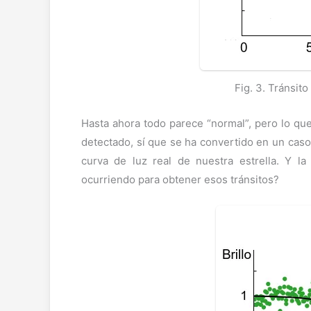
Fig. 3. Tránsito
Hasta ahora todo parece “normal”, pero lo qu
detectado, sí que se ha convertido en un caso
curva de luz real de nuestra estrella. Y 
ocurriendo para obtener esos tránsitos?