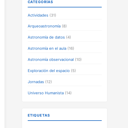
CATEGORÍAS
Actividades
(31)
Arqueoastronomía
(8)
Astronomía de datos
(4)
Astronomía en el aula
(16)
Astronomía observacional
(10)
Exploración del espacio
(5)
Jornadas
(12)
Universo Humanista
(14)
ETIQUETAS