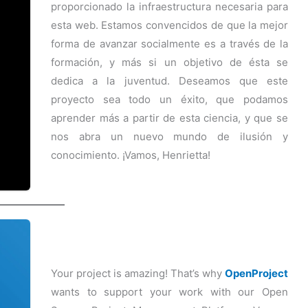
proporcionado la infraestructura necesaria para
esta web. Estamos convencidos de que la mejor
forma de avanzar socialmente es a través de la
formación, y más si un objetivo de ésta se
dedica a la juventud. Deseamos que este
proyecto sea todo un éxito, que podamos
aprender más a partir de esta ciencia, y que se
nos abra un nuevo mundo de ilusión y
conocimiento. ¡Vamos, Henrietta!
Your project is amazing! That’s why
OpenProject
wants to support your work with our Open