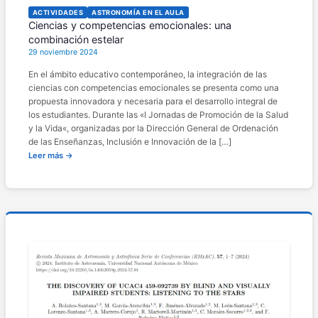
ACTIVIDADES
ASTRONOMÍA EN EL AULA
Ciencias y competencias emocionales: una
combinación estelar
29 noviembre 2024
En el ámbito educativo contemporáneo, la integración de las
ciencias con competencias emocionales se presenta como una
propuesta innovadora y necesaria para el desarrollo integral de
los estudiantes. Durante las «I Jornadas de Promoción de la Salud
y la Vida«, organizadas por la Dirección General de Ordenación
de las Enseñanzas, Inclusión e Innovación de la […]
Leer más →