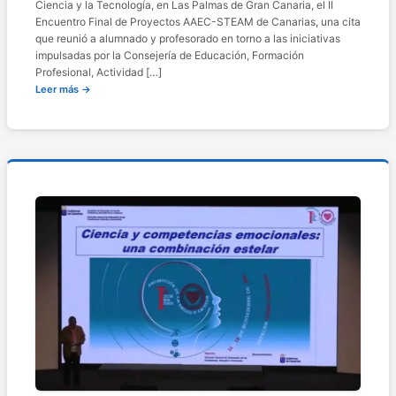
Ciencia y la Tecnología, en Las Palmas de Gran Canaria, el II
Encuentro Final de Proyectos AAEC-STEAM de Canarias, una cita
que reunió a alumnado y profesorado en torno a las iniciativas
impulsadas por la Consejería de Educación, Formación
Profesional, Actividad […]
Leer más →