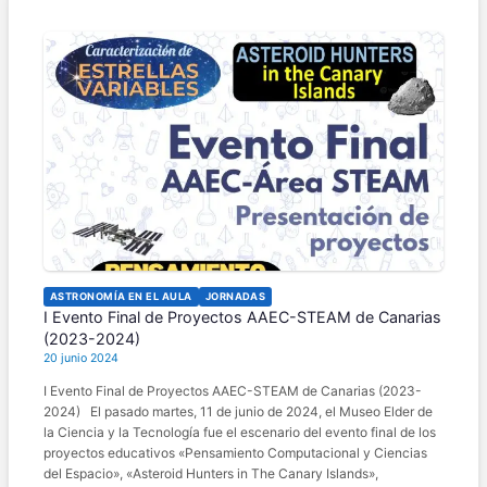
ASTRONOMÍA EN EL AULA
JORNADAS
I Evento Final de Proyectos AAEC-STEAM de Canarias
(2023-2024)
20 junio 2024
I Evento Final de Proyectos AAEC-STEAM de Canarias (2023-
2024) El pasado martes, 11 de junio de 2024, el Museo Elder de
la Ciencia y la Tecnología fue el escenario del evento final de los
proyectos educativos «Pensamiento Computacional y Ciencias
del Espacio», «Asteroid Hunters in The Canary Islands»,