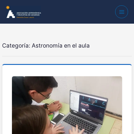
Categoría:
Astronomía en el aula