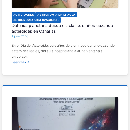
ACTIVIDADES
ASTRONOMÍA EN EL AULA
ASTRONOMÍA OBSERVACIONAL
Defensa planetaria desde el aula: seis años cazando
asteroides en Canarias
1 julio 2026
En el Día del Asteroide: seis años de alumnado canario cazando
asteroides reales, del aula hospitalaria a «Una ventana al
universo».
Leer más →