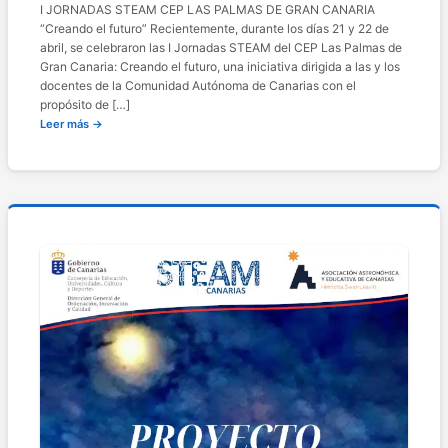
I JORNADAS STEAM CEP LAS PALMAS DE GRAN CANARIA
“Creando el futuro” Recientemente, durante los días 21 y 22 de
abril, se celebraron las I Jornadas STEAM del CEP Las Palmas de
Gran Canaria: Creando el futuro, una iniciativa dirigida a las y los
docentes de la Comunidad Autónoma de Canarias con el
propósito de […]
Leer más →