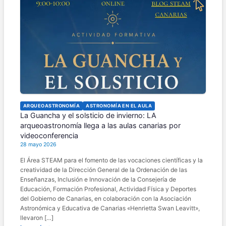
ARQUEOASTRONOMÍA
ASTRONOMÍA EN EL AULA
La Guancha y el solsticio de invierno: LA
arqueoastronomía llega a las aulas canarias por
videoconferencia
28 mayo 2026
El Área STEAM para el fomento de las vocaciones científicas y la
creatividad de la Dirección General de la Ordenación de las
Enseñanzas, Inclusión e Innovación de la Consejería de
Educación, Formación Profesional, Actividad Física y Deportes
del Gobierno de Canarias, en colaboración con la Asociación
Astronómica y Educativa de Canarias «Henrietta Swan Leavitt»,
llevaron […]