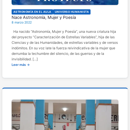
ASTRONOMÍA EN EL AULA
UNIVERSO HUMANISTA
Nace Astronomía, Mujer y Poesía
8 marzo 2022
Ha nacido “Astronomía, Mujer y Poesía”, una nueva criatura hija
del proyecto “Caracterización de Estrellas Variables”, hija de las
Ciencias y de las Humanidades, de estrellas variables y de versos
indómitos. En su voz late la fuerza reivindicativa de la mujer que
derrumba la techumbre del silencio, de las guerras y de la
invisibilidad. […]
Leer más →