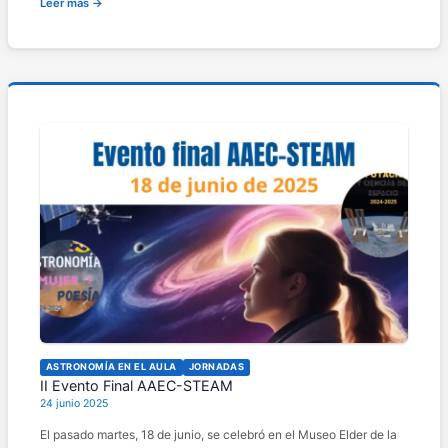
Leer más →
ASTRONOMÍA EN EL AULA
JORNADAS
II Evento Final AAEC-STEAM
24 junio 2025
El pasado martes, 18 de junio, se celebró en el Museo Elder de la