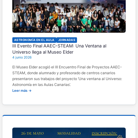
ASTRONOMÍA EN EL AULA
JORNADAS
III Evento Final AAEC-STEAM: Una Ventana al
Universo llega al Museo Elder
4 junio 2026
El Museo Elder acogió el III Encuentro Final de Proyectos AAEC-
STEAM, donde alumnado y profesorado de centros canarios
presentaron sus trabajos del proyecto ‘Una ventana al Universo:
Astronomía en las Aulas Canarias’.
Leer más →