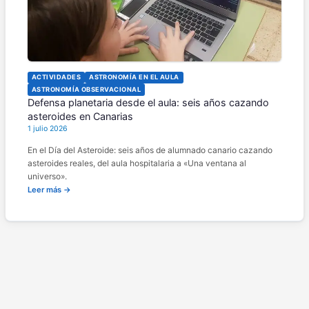
ACTIVIDADES
ASTRONOMÍA EN EL AULA
ASTRONOMÍA OBSERVACIONAL
Defensa planetaria desde el aula: seis años cazando
asteroides en Canarias
1 julio 2026
En el Día del Asteroide: seis años de alumnado canario cazando
asteroides reales, del aula hospitalaria a «Una ventana al
universo».
Leer más →