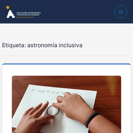
Etiqueta:
astronomía inclusiva