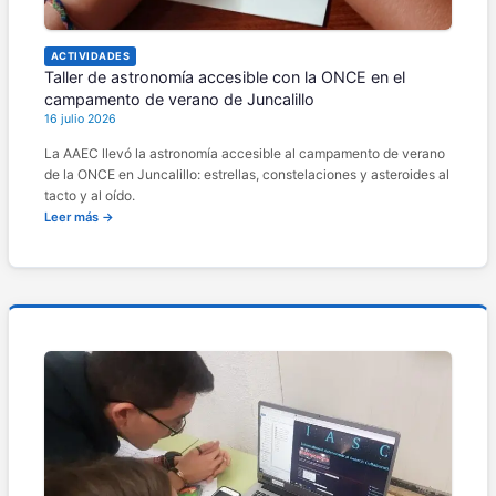
ACTIVIDADES
Taller de astronomía accesible con la ONCE en el
campamento de verano de Juncalillo
16 julio 2026
La AAEC llevó la astronomía accesible al campamento de verano
de la ONCE en Juncalillo: estrellas, constelaciones y asteroides al
tacto y al oído.
Leer más →