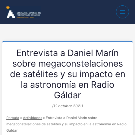
Entrevista a Daniel Marín
sobre megaconstelaciones
de satélites y su impacto en
la astronomía en Radio
Gáldar
(12 octubre 2021)
Portada
»
Actividades
»
Entrevista a Daniel Marín sobre
megaconstelaciones de satélites y su impacto en la astronomía en Radio
Gáldar