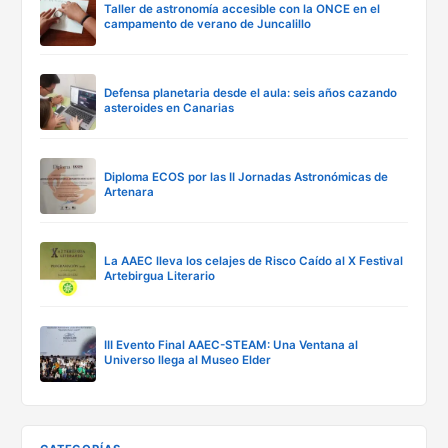
Taller de astronomía accesible con la ONCE en el
campamento de verano de Juncalillo
Defensa planetaria desde el aula: seis años cazando
asteroides en Canarias
Diploma ECOS por las II Jornadas Astronómicas de
Artenara
La AAEC lleva los celajes de Risco Caído al X Festival
Artebirgua Literario
III Evento Final AAEC-STEAM: Una Ventana al
Universo llega al Museo Elder