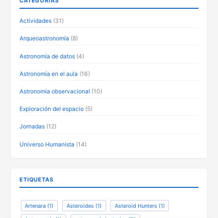
CATEGORÍAS
Actividades
(31)
Arqueoastronomía
(8)
Astronomía de datos
(4)
Astronomía en el aula
(16)
Astronomía observacional
(10)
Exploración del espacio
(5)
Jornadas
(12)
Universo Humanista
(14)
ETIQUETAS
Artenara
(1)
Asteroides
(1)
Asteroid Hunters
(1)