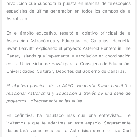
revolución que supondrá la puesta en marcha de telescopios
espaciales de última generación en todos los campos de la
Astrofísica.
En el ámbito educativo, resaltó el objetivo principal de la
Asociación Astronómica y Educativa de Canarias “Henrietta
Swan Leavitt” explicando el proyecto Asteroid Hunters in The
Canary Islands que implementa la asociación en coordinación
con la Universidad de Hawái para la Consejería de Educación,
Universidades, Cultura y Deportes del Gobierno de Canarias.
El objetivo principal de la AAEC “Henrietta Swan Leavitt”es
relacionar Astronomía y Educación a través de una serie de
proyectos… directamente en las aulas.
En definitiva, ha resultado más que una entrevista… Te
invitamos a que te adentres en este espacio. Seguramente
despertará vocaciones por la Astrofísica como lo hizo Carl