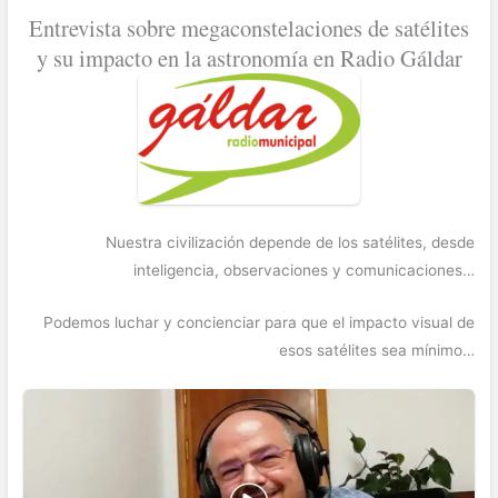
Entrevista sobre megaconstelaciones de satélites
y su impacto en la astronomía en Radio Gáldar
Nuestra civilización depende de los satélites, desde
inteligencia, observaciones y comunicaciones…
Podemos luchar y concienciar para que el impacto visual de
esos satélites sea mínimo…