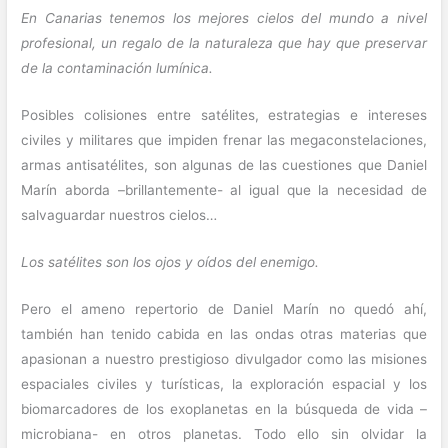
En Canarias tenemos los mejores cielos del mundo a nivel
profesional, un regalo de la naturaleza que hay que preservar
de la contaminación lumínica.
Posibles colisiones entre satélites, estrategias e intereses
civiles y militares que impiden frenar las megaconstelaciones,
armas antisatélites, son algunas de las cuestiones que Daniel
Marín aborda –brillantemente- al igual que la necesidad de
salvaguardar nuestros cielos…
Los satélites son los ojos y oídos del enemigo.
Pero el ameno repertorio de Daniel Marín no quedó ahí,
también han tenido cabida en las ondas otras materias que
apasionan a nuestro prestigioso divulgador como las misiones
espaciales civiles y turísticas, la exploración espacial y los
biomarcadores de los exoplanetas en la búsqueda de vida –
microbiana- en otros planetas. Todo ello sin olvidar la