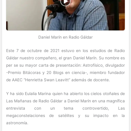
Daniel Marín en Radio Gáldar
Este 7 de octubre de 2021 estuvo en los estudios de Radio
Gáldar nuestro compañero, el gran Daniel Marín. Su nombre es
per se su mayor carta de presentación: Astrofísico, divulgador
-Premio Bitácoras y 20 Blogs en ciencia-, miembro fundador
de AAEC “Henrietta Swan Leavitt” además de docente.
Y ha sido Eulalia Marina quien ha abierto los cielos otoñales de
Las Mañanas de Radio Gáldar a Daniel Marín en una magnífica
entrevista con un tema controvertido, Las
megaconstelaciones de satélites y su impacto en la
astronomía.