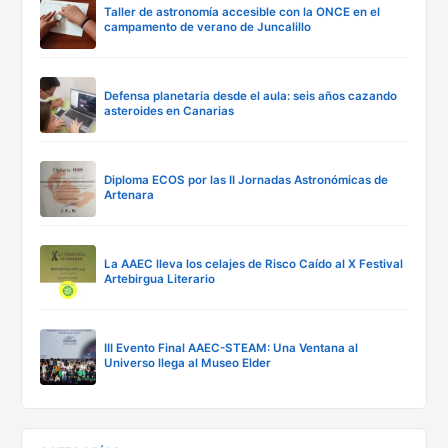
Taller de astronomía accesible con la ONCE en el
campamento de verano de Juncalillo
Defensa planetaria desde el aula: seis años cazando
asteroides en Canarias
Diploma ECOS por las II Jornadas Astronómicas de
Artenara
La AAEC lleva los celajes de Risco Caído al X Festival
Artebirgua Literario
III Evento Final AAEC-STEAM: Una Ventana al
Universo llega al Museo Elder