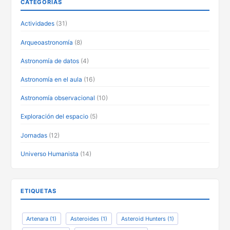
CATEGORÍAS
Actividades
(31)
Arqueoastronomía
(8)
Astronomía de datos
(4)
Astronomía en el aula
(16)
Astronomía observacional
(10)
Exploración del espacio
(5)
Jornadas
(12)
Universo Humanista
(14)
ETIQUETAS
Artenara
(1)
Asteroides
(1)
Asteroid Hunters
(1)