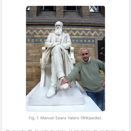
Fig. 1. Manuel Seara Valero (Wikipedia).