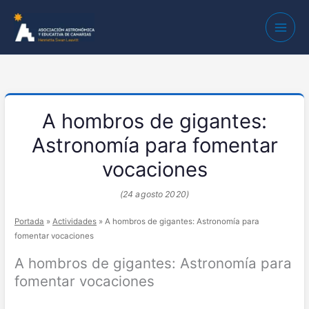
A hombros de gigantes:
Astronomía para fomentar
vocaciones
(24 agosto 2020)
Portada
»
Actividades
»
A hombros de gigantes: Astronomía para
fomentar vocaciones
A hombros de gigantes: Astronomía para
fomentar vocaciones